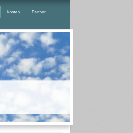
Kosten
Partner