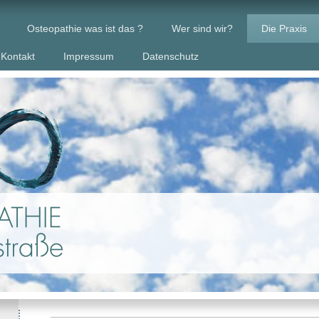
Osteopathie was ist das ?
Wer sind wir?
Die Praxis
Kontakt
Impressum
Datenschutz