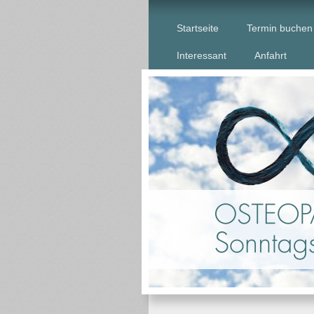
Startseite
Termin buchen
Interessant
Anfahrt