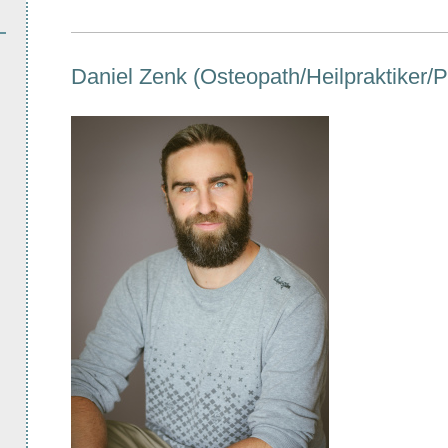
Daniel Zenk (Osteopath/Heilpraktiker/