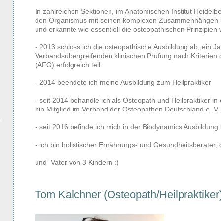
In zahlreichen Sektionen, im Anatomischen Institut Heidelbe
den Organismus mit seinen komplexen Zusammenhängen 
und erkannte wie essentiell die osteopathischen Prinzipien
- 2013 schloss ich die osteopathische Ausbildung ab, ein J
Verbandsübergreifenden klinischen Prüfung nach Kriterien
(AFO) erfolgreich teil.
- 2014 beendete ich meine Ausbildung zum Heilpraktiker
- seit 2014 behandle ich als Osteopath und Heilpraktiker in 
bin Mitglied im Verband der Osteopathen Deutschland e. V
- seit 2016 befinde ich mich in der Biodynamics Ausbildung
- ich bin holistischer Ernährungs- und Gesundheitsberater,
und Vater von 3 Kindern :)
Tom Kalchner (Osteopath/Heilpraktiker