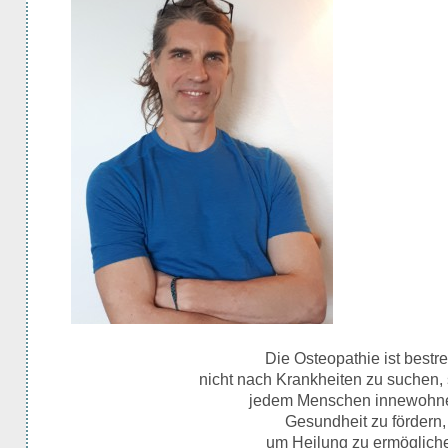
Die Osteopathie ist bestre
nicht nach Krankheiten zu suchen,
jedem Menschen innewohn
Gesundheit zu fördern,
um Heilung zu ermöglich