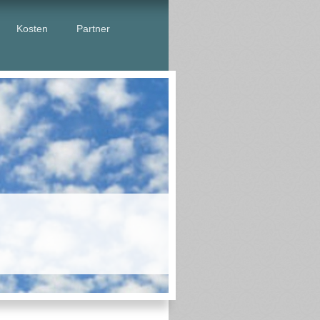
Kosten
Partner