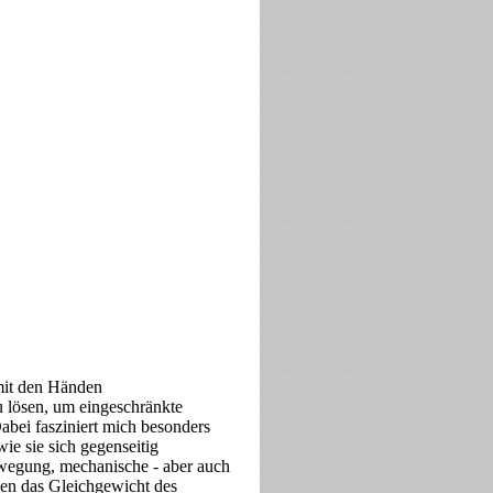
mit den Händen
 lösen, um eingeschränkte
abei fasziniert mich besonders
e sie sich gegenseitig
ewegung, mechanische - aber auch
en das Gleichgewicht des