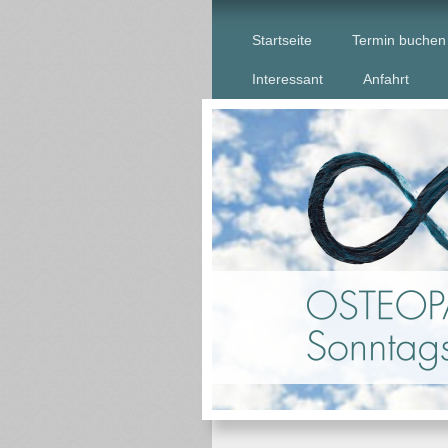
Startseite
Termin buchen
Interessant
Anfahrt