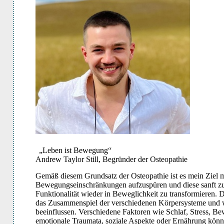
„Leben ist Bewegung“
Andrew Taylor Still, Begründer der Osteopathie
Gemäß diesem Grundsatz der Osteopathie ist es mein Ziel 
Bewegungseinschränkungen aufzuspüren und diese sanft zu
Funktionalität wieder in Beweglichkeit zu transformieren. D
das Zusammenspiel der verschiedenen Körpersysteme und wi
beeinflussen. Verschiedene Faktoren wie Schlaf, Stress, B
emotionale Traumata, soziale Aspekte oder Ernährung könn