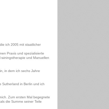
ie ich 2005 mit staatlicher
inen Praxis und spezialisierte
Trainingstherapie und Manuellen
n, in dem ich sechs Jahre
 Sutherland in Berlin und ich
mich. Zum ersten Mal begegnete
als die Summe seiner Teile